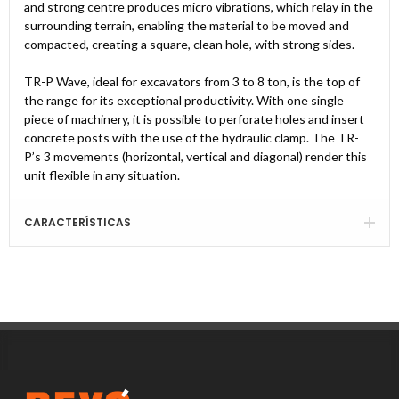
and strong centre produces micro vibrations, which relay in the
surrounding terrain, enabling the material to be moved and
compacted, creating a square, clean hole, with strong sides.
TR-P Wave, ideal for excavators from 3 to 8 ton, is the top of
the range for its exceptional productivity. With one single
piece of machinery, it is possible to perforate holes and insert
concrete posts with the use of the hydraulic clamp. The TR-
P’s 3 movements (horizontal, vertical and diagonal) render this
unit flexible in any situation.
CARACTERÍSTICAS