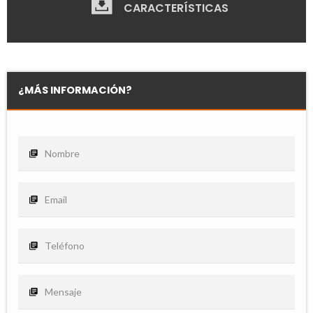
CARACTERÍSTICAS
¿MÁS INFORMACIÓN?