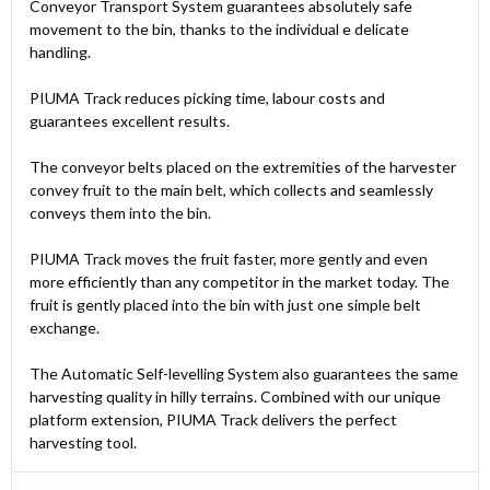
Conveyor Transport System guarantees absolutely safe
movement to the bin, thanks to the individual e delicate
handling.
PIUMA Track reduces picking time, labour costs and
guarantees excellent results.
The conveyor belts placed on the extremities of the harvester
convey fruit to the main belt, which collects and seamlessly
conveys them into the bin.
PIUMA Track moves the fruit faster, more gently and even
more efficiently than any competitor in the market today. The
fruit is gently placed into the bin with just one simple belt
exchange.
The Automatic Self-levelling System also guarantees the same
harvesting quality in hilly terrains. Combined with our unique
platform extension, PIUMA Track delivers the perfect
harvesting tool.