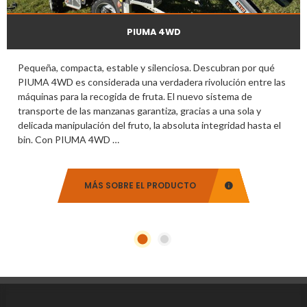
PIUMA 4WD
Pequeña, compacta, estable y silenciosa. Descubran por qué
PIUMA 4WD es considerada una verdadera rivolución entre las
máquinas para la recogida de fruta. El nuevo sistema de
transporte de las manzanas garantiza, gracias a una sola y
delicada manipulación del fruto, la absoluta integridad hasta el
bin. Con PIUMA 4WD …
MÁS SOBRE EL PRODUCTO