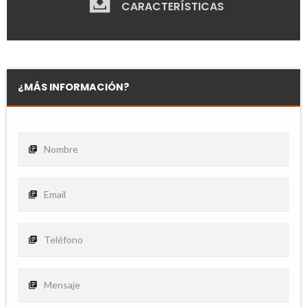
CARACTERÍSTICAS
¿MÁS INFORMACIÓN?