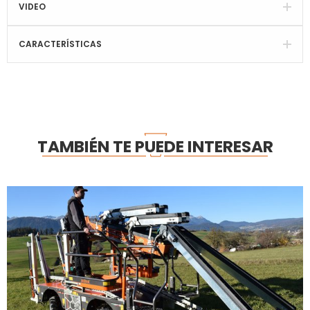
VIDEO
CARACTERÍSTICAS
TAMBIÉN TE PUEDE INTERESAR