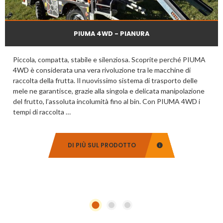
PIUMA 4WD - PIANURA
Piccola, compatta, stabile e silenziosa. Scoprite perché PIUMA
4WD è considerata una vera rivoluzione tra le macchine di
raccolta della frutta. Il nuovissimo sistema di trasporto delle
mele ne garantisce, grazie alla singola e delicata manipolazione
del frutto, l’assoluta incolumità fino al bin. Con PIUMA 4WD i
tempi di raccolta …
DI PIÙ SUL PRODOTTO