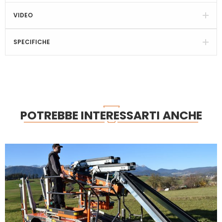
VIDEO
SPECIFICHE
POTREBBE INTERESSARTI ANCHE