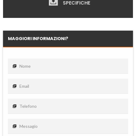
SPECIFICHE
MAGGIORI INFORMAZIONI?